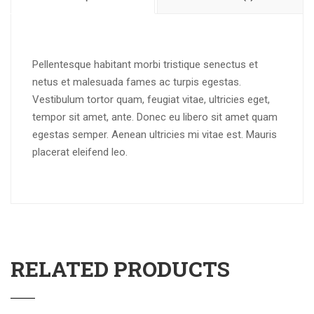
Pellentesque habitant morbi tristique senectus et
netus et malesuada fames ac turpis egestas.
Vestibulum tortor quam, feugiat vitae, ultricies eget,
tempor sit amet, ante. Donec eu libero sit amet quam
egestas semper. Aenean ultricies mi vitae est. Mauris
placerat eleifend leo.
RELATED PRODUCTS